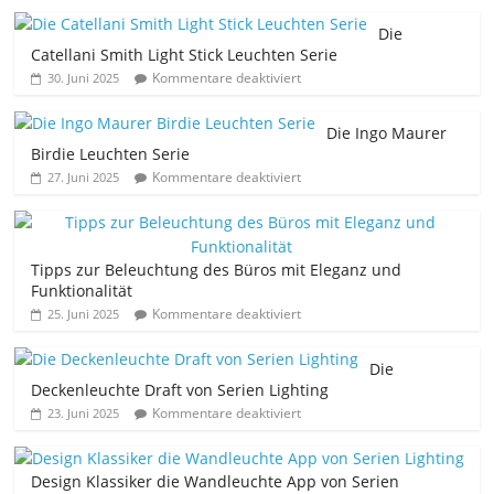
Die
Catellani Smith Light Stick Leuchten Serie
Kommentare deaktiviert
30. Juni 2025
Die Ingo Maurer
Birdie Leuchten Serie
Kommentare deaktiviert
27. Juni 2025
Tipps zur Beleuchtung des Büros mit Eleganz und
Funktionalität
Kommentare deaktiviert
25. Juni 2025
Die
Deckenleuchte Draft von Serien Lighting
Kommentare deaktiviert
23. Juni 2025
Design Klassiker die Wandleuchte App von Serien