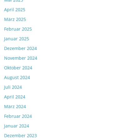
April 2025
März 2025
Februar 2025
Januar 2025
Dezember 2024
November 2024
Oktober 2024
August 2024
Juli 2024
April 2024
März 2024
Februar 2024
Januar 2024
Dezember 2023