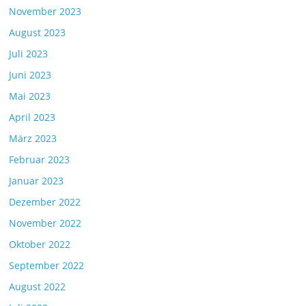
November 2023
August 2023
Juli 2023
Juni 2023
Mai 2023
April 2023
März 2023
Februar 2023
Januar 2023
Dezember 2022
November 2022
Oktober 2022
September 2022
August 2022