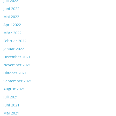
Juli 2022
Juni 2022
Mai 2022
April 2022
März 2022
Februar 2022
Januar 2022
Dezember 2021
November 2021
Oktober 2021
September 2021
August 2021
Juli 2021
Juni 2021
Mai 2021