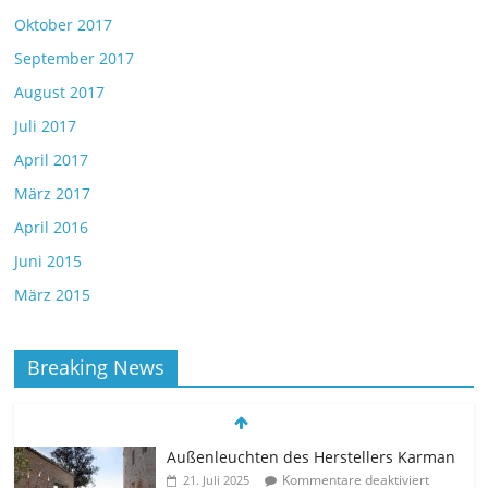
Oktober 2017
September 2017
August 2017
Juli 2017
April 2017
März 2017
April 2016
Juni 2015
März 2015
Breaking News
Außenleuchten des Herstellers Karman
Kommentare deaktiviert
21. Juli 2025