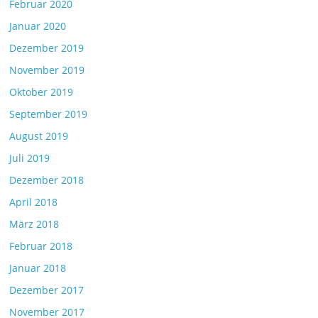
Februar 2020
Januar 2020
Dezember 2019
November 2019
Oktober 2019
September 2019
August 2019
Juli 2019
Dezember 2018
April 2018
März 2018
Februar 2018
Januar 2018
Dezember 2017
November 2017