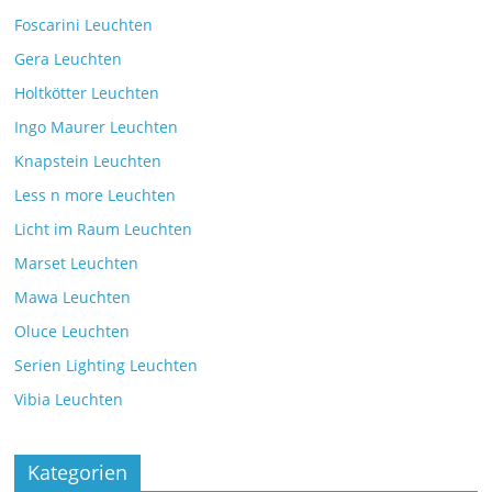
Foscarini Leuchten
Gera Leuchten
Holtkötter Leuchten
Ingo Maurer Leuchten
Knapstein Leuchten
Less n more Leuchten
Licht im Raum Leuchten
Marset Leuchten
Mawa Leuchten
Oluce Leuchten
Serien Lighting Leuchten
Vibia Leuchten
Kategorien