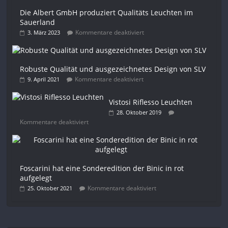
Die Albert GmbH produziert Qualitäts Leuchten im
Sauerland
Kommentare deaktiviert
3. März 2023
Robuste Qualität und ausgezeichnetes Design von SLV
Kommentare deaktiviert
9. April 2021
Vistosi Riflesso Leuchten
28. Oktober 2019
Kommentare deaktiviert
Foscarini hat eine Sonderedition der Binic in rot
aufgelegt
Kommentare deaktiviert
25. Oktober 2021