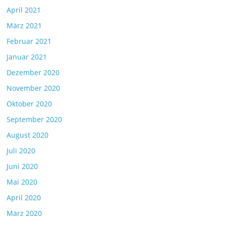
April 2021
März 2021
Februar 2021
Januar 2021
Dezember 2020
November 2020
Oktober 2020
September 2020
August 2020
Juli 2020
Juni 2020
Mai 2020
April 2020
März 2020