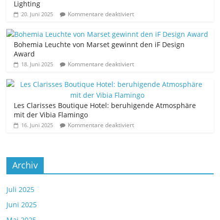
Lighting
Kommentare deaktiviert
20. Juni 2025
Bohemia Leuchte von Marset gewinnt den iF Design
Award
Kommentare deaktiviert
18. Juni 2025
Les Clarisses Boutique Hotel: beruhigende Atmosphäre
mit der Vibia Flamingo
Kommentare deaktiviert
16. Juni 2025
Archiv
Juli 2025
Juni 2025
Mai 2025