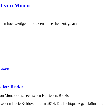
ht von Moooi
hl an hochwertigen Produkten, die es heutzutage am
llers Brokis
on Mona des tschechischen Herstellers Brokis
Leiterin Lucie Koldova im Jahr 2014. Die Lichtquelle geht kühn durch