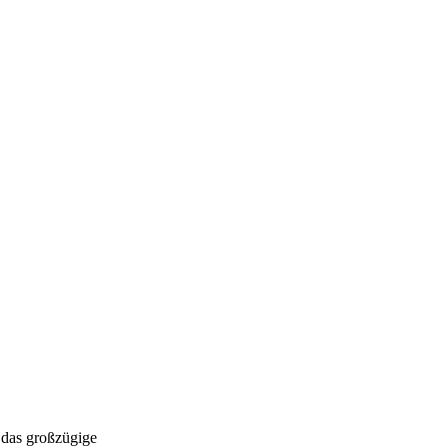
 das großzügige