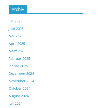
Archiv
Juli 2025
Juni 2025
Mai 2025
April 2025
März 2025
Februar 2025
Januar 2025
Dezember 2024
November 2024
Oktober 2024
August 2024
Juli 2024