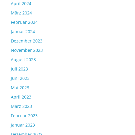
April 2024
März 2024
Februar 2024
Januar 2024
Dezember 2023
November 2023
August 2023
Juli 2023
Juni 2023
Mai 2023
April 2023
März 2023
Februar 2023
Januar 2023
Dezember 2022