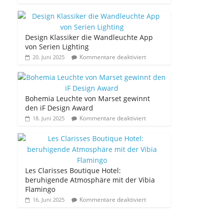
Design Klassiker die Wandleuchte App
von Serien Lighting
Kommentare deaktiviert
20. Juni 2025
Bohemia Leuchte von Marset gewinnt
den iF Design Award
Kommentare deaktiviert
18. Juni 2025
Les Clarisses Boutique Hotel:
beruhigende Atmosphäre mit der Vibia
Flamingo
Kommentare deaktiviert
16. Juni 2025