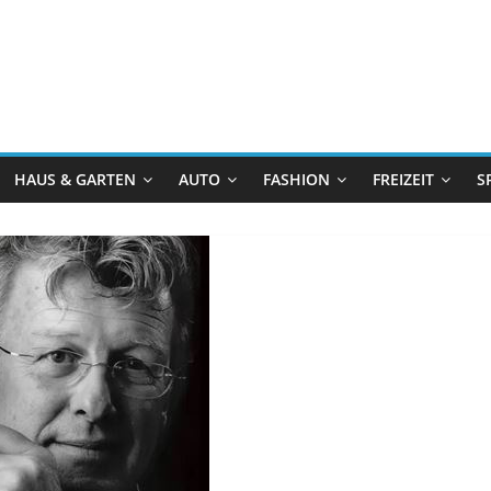
HAUS & GARTEN
AUTO
FASHION
FREIZEIT
S