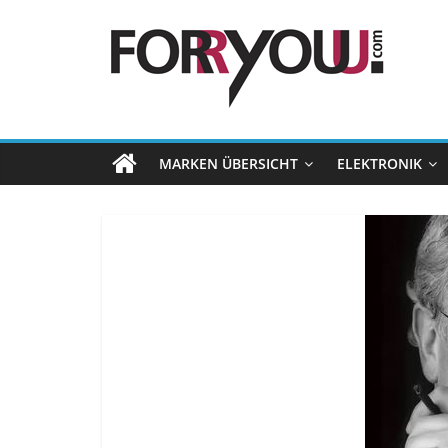
MARKEN ÜBERSICHT
ELEKTRONIK