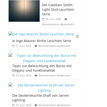
Die Catellani Smith
Light Stick Leuchten
Serie
30. Juni 2025
Kommentare deaktiviert
D
ie Ingo Maurer Birdie Leuchten Serie
Kommentare deaktiviert
27. Juni 2025
Tipps zur Beleuchtung des Büros mit
Eleganz und Funktionalität
Kommentare deaktiviert
25. Juni 2025
Die Deckenleuchte Draft von Serien
Lighting
Kommentare deaktiviert
23. Juni 2025